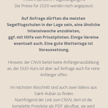
Die Preise für 2020 werden noch angepasst.
Auf Anfrage dürften die meisten 
Segelflugschulen in der Lage sein, eine ähnliche 
Intensivwoche anzubieten,
ggf. mit Hilfe von Privatpiloten. Einige Vereine 
eventuell auch. Eine gute Wetterlage ist 
Voraussetzung.
Hinweis: der CNVV bietet keine Anfängerausbildung 
an, der DUO-Kurs ist aber auf Anfrage auch für reine 
Anfänger offen.
Im nächsten Abschnitt sind auch zwei Videos aus 
Saint-Auban zu finden.
Nachfolgend der Link zum CNVV, dort ist die 
komplette Preisliste als PDF abrufbar, sie wird 