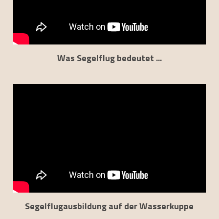
Was Segelflug bedeutet ...
Segelflugausbildung auf der Wasserkuppe