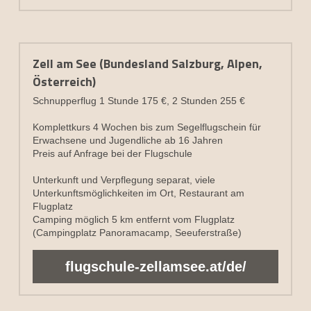
Zell am See (Bundesland Salzburg, Alpen, 
Österreich)
Schnupperflug 1 Stunde 175 €, 2 Stunden 255 €
Komplettkurs 4 Wochen bis zum Segelflugschein für 
Erwachsene und Jugendliche ab 16 Jahren
Preis auf Anfrage bei der Flugschule
Unterkunft und Verpflegung separat, viele 
Unterkunftsmöglichkeiten im Ort, Restaurant am 
Flugplatz
Camping möglich 5 km entfernt vom Flugplatz 
(Campingplatz Panoramacamp, Seeuferstraße)
flugschule-zellamsee.at/de/