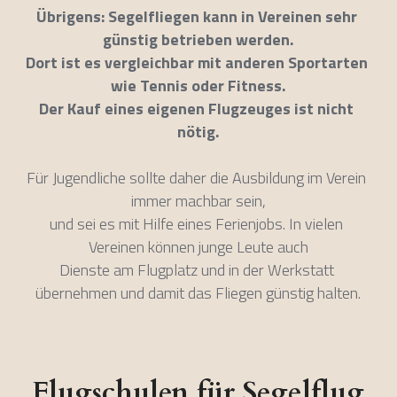
Übrigens: Segelfliegen kann in Vereinen sehr 
günstig betrieben werden.
Dort ist es vergleichbar mit anderen Sportarten 
wie Tennis oder Fitness.
Der Kauf eines eigenen Flugzeuges ist nicht 
nötig.
Für Jugendliche sollte daher die Ausbildung im Verein 
immer machbar sein,
und sei es mit Hilfe eines Ferienjobs. In vielen 
Vereinen können junge Leute auch
Dienste am Flugplatz und in der Werkstatt 
übernehmen und damit das Fliegen günstig halten.
Flugschulen für Segelflug