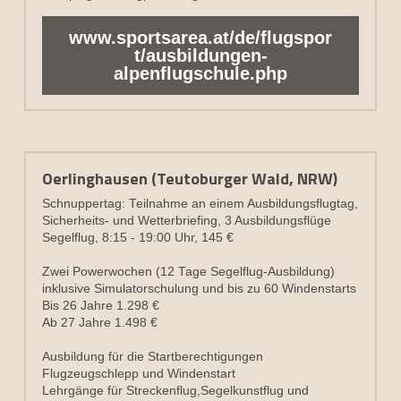
www.sportsarea.at/de/flugspor
t/ausbildungen-
alpenflugschule.php
Oerlinghausen (Teutoburger Wald, NRW)
Schnuppertag: Teilnahme an einem Ausbildungsflugtag, 
Sicherheits- und Wetterbriefing, 3 Ausbildungsflüge 
Segelflug, 8:15 - 19:00 Uhr, 145 €
Zwei Powerwochen (12 Tage Segelflug-Ausbildung) 
inklusive Simulatorschulung und bis zu 60 Windenstarts
Bis 26 Jahre 1.298 €
Ab 27 Jahre 1.498 €
Ausbildung für die Startberechtigungen 
Flugzeugschlepp und Windenstart
Lehrgänge für Streckenflug,Segelkunstflug und 