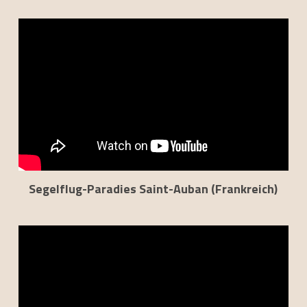
Segelflug-Paradies Saint-Auban (Frankreich)