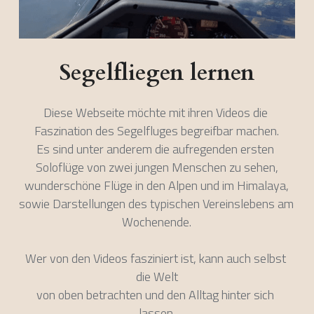
POWERED BY
Segelfliegen lernen
Diese Webseite möchte mit ihren Videos die 
Faszination des Segelfluges begreifbar machen.
Es sind unter anderem die aufregenden ersten 
Soloflüge von zwei jungen Menschen zu sehen,
wunderschöne Flüge in den Alpen und im Himalaya,
sowie Darstellungen des typischen Vereinslebens am 
Wochenende.
Wer von den Videos fasziniert ist, kann auch selbst 
die Welt
von oben betrachten und den Alltag hinter sich 
lassen.