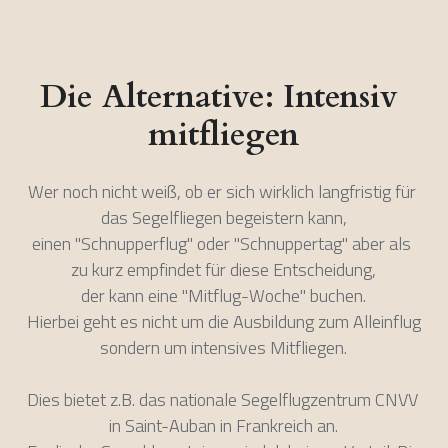
Die Alternative: Intensiv 
mitfliegen
Wer noch nicht weiß, ob er sich wirklich langfristig für 
das Segelfliegen begeistern kann,
einen "Schnupperflug" oder "Schnuppertag" aber als 
zu kurz empfindet für diese Entscheidung,
der kann eine "Mitflug-Woche" buchen.
Hierbei geht es nicht um die Ausbildung zum Alleinflug 
sondern um intensives Mitfliegen.
Dies bietet z.B. das nationale Segelflugzentrum CNVV 
in Saint-Auban in Frankreich an.