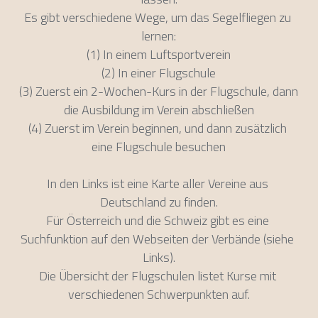
Es gibt verschiedene Wege, um das Segelfliegen zu 
lernen:
(1) In einem Luftsportverein
(2) In einer Flugschule
(3) Zuerst ein 2-Wochen-Kurs in der Flugschule, dann 
die Ausbildung im Verein abschließen
(4) Zuerst im Verein beginnen, und dann zusätzlich 
eine Flugschule besuchen
In den Links ist eine Karte aller Vereine aus 
Deutschland zu finden.
Für Österreich und die Schweiz gibt es eine 
Suchfunktion auf den Webseiten der Verbände (siehe 
Links).
Die Übersicht der Flugschulen listet Kurse mit 
verschiedenen Schwerpunkten auf.