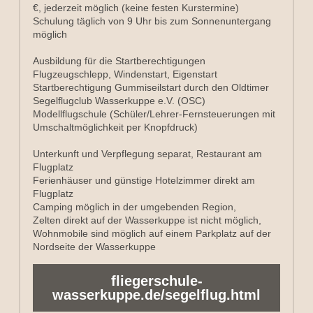
€, jederzeit möglich (keine festen Kurstermine)
Schulung täglich von 9 Uhr bis zum Sonnenuntergang 
möglich
Ausbildung für die Startberechtigungen 
Flugzeugschlepp, Windenstart, Eigenstart
Startberechtigung Gummiseilstart durch den Oldtimer 
Segelflugclub Wasserkuppe e.V.
(OSC)
Modellflugschule (Schüler/Lehrer-Fernsteuerungen mit 
Umschaltmöglichkeit per Knopfdruck)
Unterkunft und Verpflegung separat, Restaurant am 
Flugplatz
Ferienhäuser und günstige Hotelzimmer direkt am 
Flugplatz
Camping möglich in der umgebenden Region,
Zelten direkt auf der Wasserkuppe ist nicht möglich, 
Wohnmobile sind möglich auf einem Parkplatz auf der 
Nordseite der Wasserkuppe
fliegerschule-
wasserkuppe.de/segelflug.html