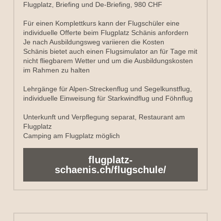
Flugplatz, Briefing und De-Briefing, 980 CHF
Für einen Komplettkurs kann der Flugschüler eine 
individuelle Offerte beim Flugplatz Schänis anfordern
Je nach Ausbildungsweg variieren die Kosten
Schänis bietet auch einen Flugsimulator an für Tage mit 
nicht fliegbarem Wetter und um die Ausbildungskosten 
im Rahmen zu halten
Lehrgänge für Alpen-Streckenflug und Segelkunstflug, 
individuelle Einweisung für Starkwindflug und Föhnflug
Unterkunft und Verpflegung separat, Restaurant am 
Flugplatz
Camping am Flugplatz möglich
flugplatz-
schaenis.ch/flugschule/