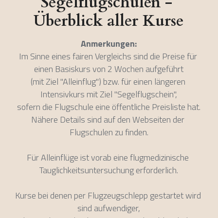
Segelflugschulen - 
Überblick aller Kurse
Anmerkungen:
Im Sinne eines fairen Vergleichs sind die Preise für 
einen Basiskurs von 2 Wochen aufgeführt
(mit Ziel "Alleinflug") bzw. für einen längeren 
Intensivkurs mit Ziel "Segelflugschein",
sofern die Flugschule eine öffentliche Preisliste hat.
Nähere Details sind auf den Webseiten der 
Flugschulen zu finden.
Für Alleinflüge ist vorab eine flugmedizinische 
Tauglichkeitsuntersuchung erforderlich.
Kurse bei denen per Flugzeugschlepp gestartet wird 
sind aufwendiger,