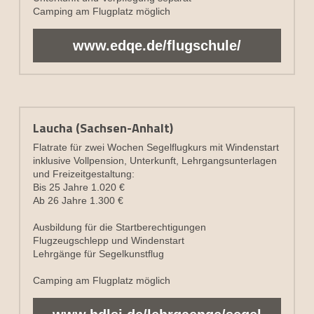
Camping am Flugplatz möglich
www.edqe.de/flugschule/
Laucha (Sachsen-Anhalt)
Flatrate für zwei Wochen Segelflugkurs mit Windenstart 
inklusive Vollpension, Unterkunft, Lehrgangsunterlagen 
und Freizeitgestaltung:
Bis 25 Jahre 1.020 €
Ab 26 Jahre 1.300 €
Ausbildung für die Startberechtigungen 
Flugzeugschlepp und Windenstart
Lehrgänge für Segelkunstflug
Camping am Flugplatz möglich