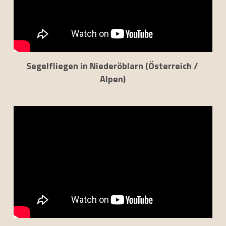
Segelfliegen in Niederöblarn (Österreich / 
Alpen)