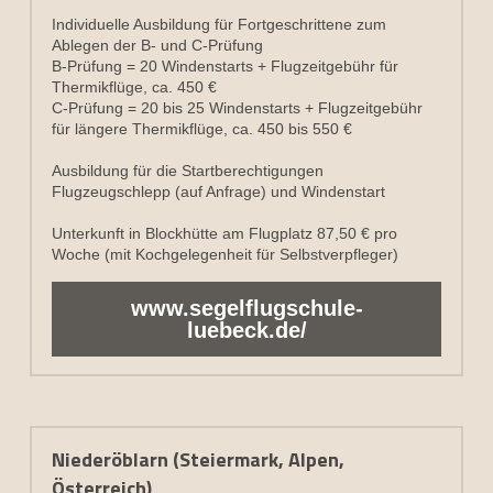
Individuelle Ausbildung für Fortgeschrittene zum 
Ablegen der B- und C-Prüfung
B-Prüfung = 20 Windenstarts + Flugzeitgebühr für 
Thermikflüge, ca. 450 €
C-Prüfung = 20 bis 25 Windenstarts + Flugzeitgebühr 
für längere Thermikflüge, ca. 450 bis 550 €
Ausbildung für die Startberechtigungen 
Flugzeugschlepp (auf Anfrage) und Windenstart
Unterkunft in Blockhütte am Flugplatz 87,50 € pro 
Woche (mit Kochgelegenheit für Selbstverpfleger)
www.segelflugschule-
luebeck.de/
Niederöblarn (Steiermark, Alpen, 
Österreich)