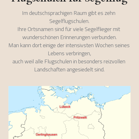
Im deutschsprachigen Raum gibt es zehn 
Segelflugschulen.
Ihre Ortsnamen sind für viele Segelflieger mit 
wunderschönen Erinnerungen verbunden.
Man kann dort einige der intensivsten Wochen seines 
Lebens verbringen,
auch weil alle Flugschulen in besonders reizvollen 
Landschaften angesiedelt sind.