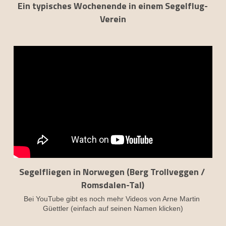
Ein typisches Wochenende in einem Segelflug-
Verein
Segelfliegen in Norwegen (Berg Trollveggen / 
Romsdalen-Tal)
Bei YouTube gibt es noch mehr Videos von Arne Martin 
Güettler (einfach auf seinen Namen klicken)