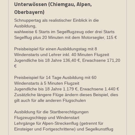
Unterwössen (Chiemgau, Alpen, 
Oberbayern)
Schnuppertag als realistischer Einblick in die 
Ausbildung,
wahlweise 6 Starts im Segelflugzeug oder drei Starts 
Segelflug plus 20 Minuten mit dem Motorsegler, 115 €
Preisbeispiel für einen Ausbildungstag mit 8 
Windenstarts und Lehrer inkl. 40 Minuten Flugzeit
Jugendliche bis 18 Jahre 136,40 €, Erwachsene 171,20 
€
Preisbeispiel für 14 Tage Ausbildung mit 60 
Windenstarts à 5 Minuten Flugzeit
Jugendliche bis 18 Jahre 1.179 €, Erwachsene 1.440 €
Zusätzliche längere Flüge ändern dieses Beispiel, dies 
gilt auch für alle anderen Flugschulen
Ausbildung für die Startberechtigungen 
Flugzeugschlepp und Windenstart
Lehrgänge für Alpen-Streckenflug (getrennt für 
Einsteiger und Fortgeschrittene) und Segelkunstflug